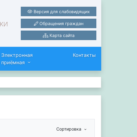
Версия для слабовидящих
ки
Обращения граждан
Карта сайта
Электронная
Контакты
приёмная
Сортировка