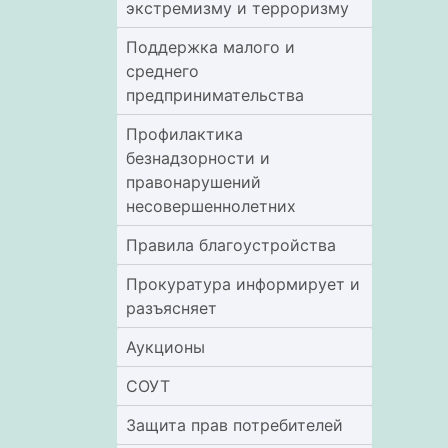
экстремизму и терроризму
Поддержка малого и
среднего
предпринимательства
Профилактика
безнадзорности и
правонарушений
несовершеннолетних
Правила благоустройства
Прокуратура информирует и
разъясняет
Аукционы
СОУТ
Защита прав потребителей