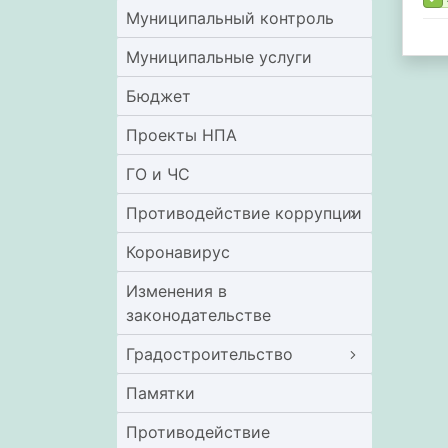
Муниципальный контроль
Муниципальные услуги
Бюджет
Проекты НПА
ГО и ЧС
Противодействие коррупции
Коронавирус
Изменения в
законодательстве
Градостроительство
Памятки
Противодействие