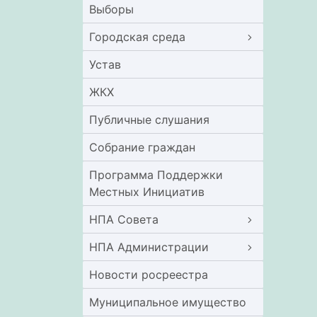
Выборы
Городская среда
Устав
ЖКХ
Публичные слушания
Собрание граждан
Программа Поддержки
Местных Инициатив
НПА Совета
НПА Администрации
Новости росреестра
Муниципальное имущество