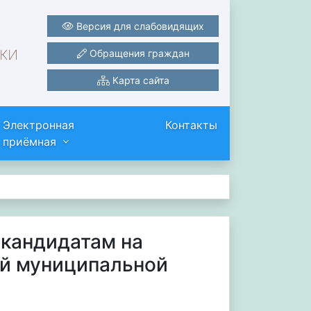
Версия для слабовидящих
ки
Обращения граждан
Карта сайта
Электронная
Контакты
приёмная
 кандидатам на
й муниципальной