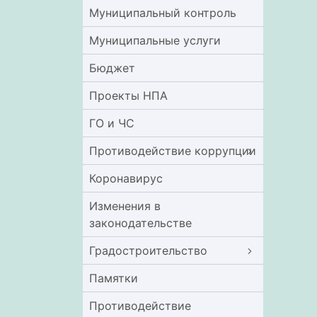
Муниципальный контроль
Муниципальные услуги
Бюджет
Проекты НПА
ГО и ЧС
Противодействие коррупции
Коронавирус
Изменения в
законодательстве
Градостроительство
Памятки
Противодействие