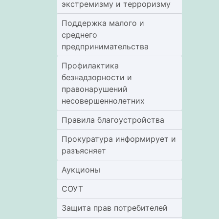
экстремизму и терроризму
Поддержка малого и
среднего
предпринимательства
Профилактика
безнадзорности и
правонарушений
несовершеннолетних
Правила благоустройства
Прокуратура информирует и
разъясняет
Аукционы
СОУТ
Защита прав потребителей