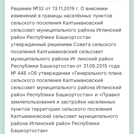
Решение №32 от 13.11.2019 г. О внесении
изменений в границы населённых пунктов
сельского поселения Калтымановский
сельсовет муниципального района Иглинский
район Республики Башкортостан
утвержденный решением Совета сельского
поселения Калтымановский сельсовет
муниципального района Иг линский район
Республики Башкортостан от 31.08.2015 года
№ 448 «Об утверждении «Генерального плана
сельского поселения Калтымановский
сельсовет муниципального района Иглинский
район Республики Башкортостан» и «Правил
землепользования и застройки населенных
пунктов территории сельского поселения
Калтымановский сельсовет муниципального
района Иглинский район Республики
Башкортостан»