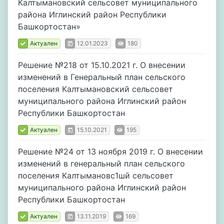
Калтымановский сельсовет муниципального
района Иглинский район Республики
Башкортостан»
Актуален
12.01.2023
180
Решение №218 от 15.10.2021 г. О внесении
изменений в Генеральный план сельского
поселения Калтымановский сельсовет
муниципального района Иглинский район
Республики Башкортостан
Актуален
15.10.2021
195
Решение №24 от 13 ноября 2019 г. О внесении
изменений в генеральный план сельского
поселения Калтымановс1шй сельсовет
муниципального района Иглинский район
Республики Башкортостан
Актуален
13.11.2019
169