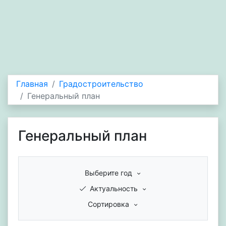
Главная
Градостроительство
Генеральный план
Генеральный план
Выберите год
Актуальность
Сортировка