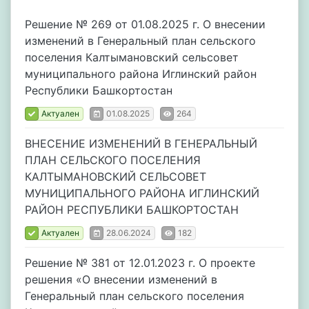
Решение № 269 от 01.08.2025 г. О внесении
изменений в Генеральный план сельского
поселения Калтымановский сельсовет
муниципального района Иглинский район
Республики Башкортостан
Актуален
01.08.2025
264
ВНЕСЕНИЕ ИЗМЕНЕНИЙ В ГЕНЕРАЛЬНЫЙ
ПЛАН СЕЛЬСКОГО ПОСЕЛЕНИЯ
КАЛТЫМАНОВСКИЙ СЕЛЬСОВЕТ
МУНИЦИПАЛЬНОГО РАЙОНА ИГЛИНСКИЙ
РАЙОН РЕСПУБЛИКИ БАШКОРТОСТАН
Актуален
28.06.2024
182
Решение № 381 от 12.01.2023 г. О проекте
решения «О внесении изменений в
Генеральный план сельского поселения