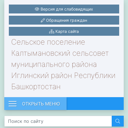
Версия для слабовидящих
Обращения граждан
Карта сайта
Сельское поселение
Калтымановский сельсовет
муниципального района
Иглинский район Республики
Башкортостан
ОТКРЫТЬ МЕНЮ