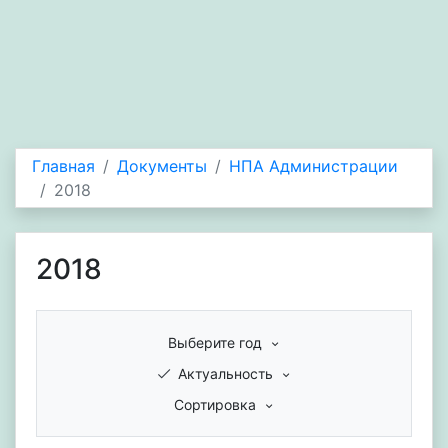
Главная
Документы
НПА Администрации
2018
2018
Выберите год
Актуальность
Сортировка