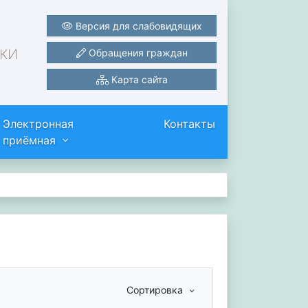
Версия для слабовидящих
ки
Обращения граждан
Карта сайта
Электронная
Контакты
приёмная
Сортировка