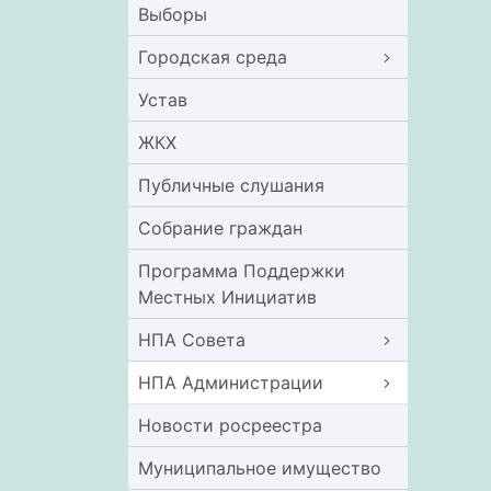
Выборы
Городская среда
Устав
ЖКХ
Публичные слушания
Собрание граждан
Программа Поддержки
Местных Инициатив
НПА Совета
НПА Администрации
Новости росреестра
Муниципальное имущество