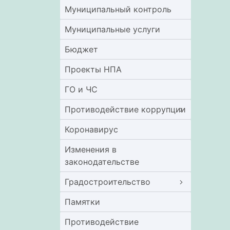
Муниципальный контроль
Муниципальные услуги
Бюджет
Проекты НПА
ГО и ЧС
Противодействие коррупции
Коронавирус
Изменения в
законодательстве
Градостроительство
Памятки
Противодействие