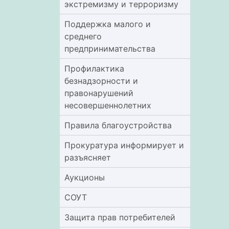
экстремизму и терроризму
Поддержка малого и
среднего
предпринимательства
Профилактика
безнадзорности и
правонарушений
несовершеннолетних
Правила благоустройства
Прокуратура информирует и
разъясняет
Аукционы
СОУТ
Защита прав потребителей