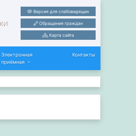
Версия для слабовидящих
ки
Обращения граждан
Карта сайта
Электронная
Контакты
приёмная