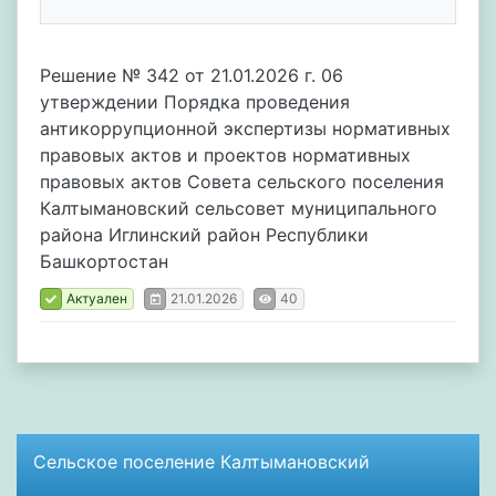
Решение № 342 от 21.01.2026 г. 06
утверждении Порядка проведения
антикоррупционной экспертизы нормативных
правовых актов и проектов нормативных
правовых актов Совета сельского поселения
Калтымановский сельсовет муниципального
района Иглинский район Республики
Башкортостан
Актуален
21.01.2026
40
Сельское поселение Калтымановский