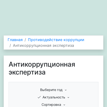
Главная
Противодействие коррупции
Антикоррупционная экспертиза
Антикоррупционная
экспертиза
Выберите год
Актуальность
Сортировка