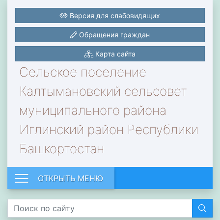
Версия для слабовидящих
Обращения граждан
Карта сайта
Сельское поселение
Калтымановский сельсовет
муниципального района
Иглинский район Республики
Башкортостан
ОТКРЫТЬ МЕНЮ