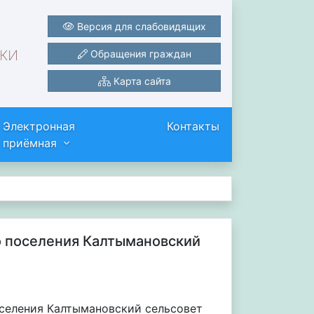
Версия для слабовидящих
ки
Обращения граждан
Карта сайта
Электронная
Контакты
приёмная
о поселения Калтымановский
селения Калтымановский сельсовет