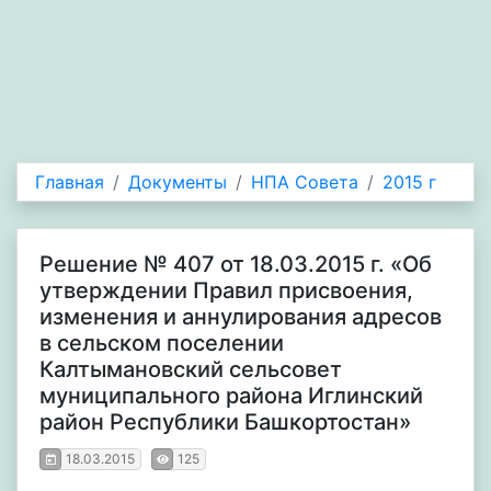
Главная
Документы
НПА Совета
2015 г
Решение № 407 от 18.03.2015 г. «Об
утверждении Правил присвоения,
изменения и аннулирования адресов
в сельском поселении
Калтымановский сельсовет
муниципального района Иглинский
район Республики Башкортостан»
18.03.2015
125