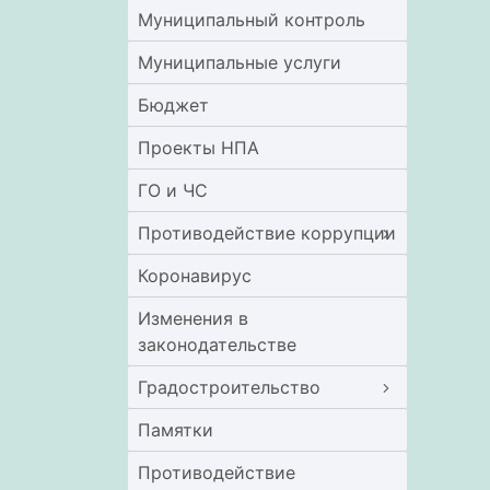
Муниципальный контроль
Муниципальные услуги
Бюджет
Проекты НПА
ГО и ЧС
Противодействие коррупции
Коронавирус
Изменения в
законодательстве
Градостроительство
Памятки
Противодействие