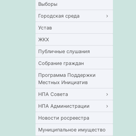
Выборы
Городская среда
Устав
ЖКХ
Публичные слушания
Собрание граждан
Программа Поддержки
Местных Инициатив
НПА Совета
НПА Администрации
Новости росреестра
Муниципальное имущество