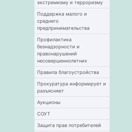
экстремизму и терроризму
Поддержка малого и
среднего
предпринимательства
Профилактика
безнадзорности и
правонарушений
несовершеннолетних
Правила благоустройства
Прокуратура информирует и
разъясняет
Аукционы
СОУТ
Защита прав потребителей