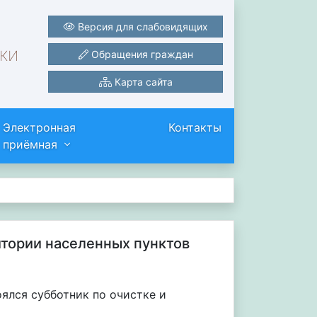
Версия для слабовидящих
ки
Обращения граждан
Карта сайта
Электронная
Контакты
приёмная
итории населенных пунктов
оялся субботник по очистке и