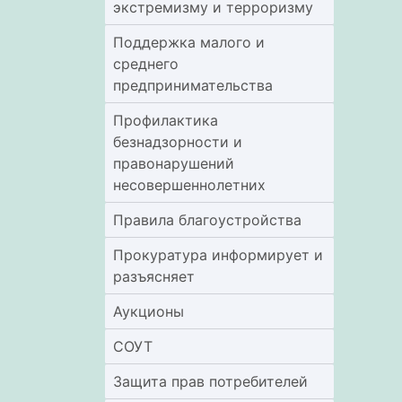
экстремизму и терроризму
Поддержка малого и
среднего
предпринимательства
Профилактика
безнадзорности и
правонарушений
несовершеннолетних
Правила благоустройства
Прокуратура информирует и
разъясняет
Аукционы
СОУТ
Защита прав потребителей