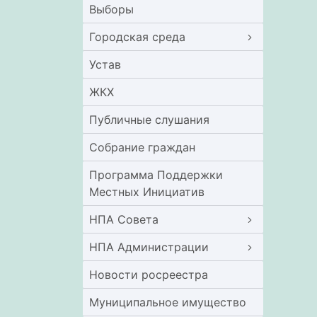
Выборы
Городская среда
Устав
ЖКХ
Публичные слушания
Собрание граждан
Программа Поддержки
Местных Инициатив
НПА Совета
НПА Администрации
Новости росреестра
Муниципальное имущество