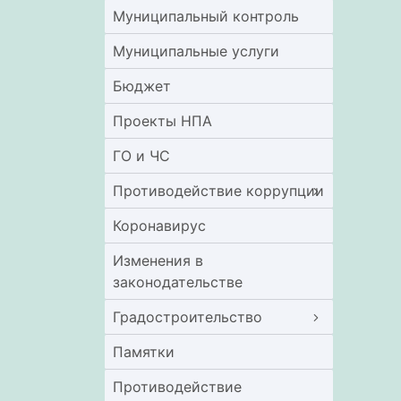
Муниципальный контроль
Муниципальные услуги
Бюджет
Проекты НПА
ГО и ЧС
Противодействие коррупции
Коронавирус
Изменения в
законодательстве
Градостроительство
Памятки
Противодействие