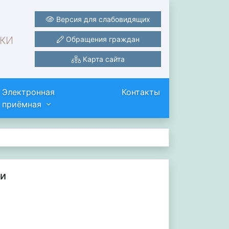
Версия для слабовидящих
ки
Обращения граждан
Карта сайта
Электронная
Контакты
приёмная
ри