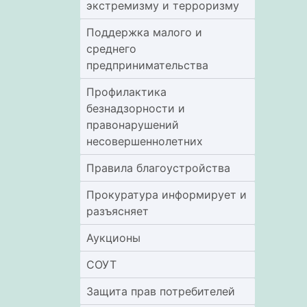
экстремизму и терроризму
Поддержка малого и
среднего
предпринимательства
Профилактика
безнадзорности и
правонарушений
несовершеннолетних
Правила благоустройства
Прокуратура информирует и
разъясняет
Аукционы
СОУТ
Защита прав потребителей