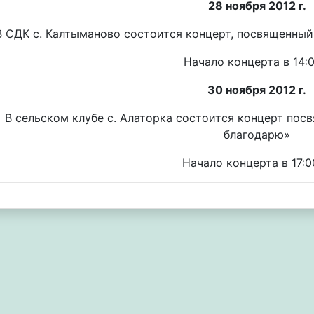
28 ноября 2012 г.
В СДК с. Калтыманово состоится концерт, посвященный
Начало концерта в 14:0
30 ноября 2012 г.
В сельском клубе с. Алаторка состоится концерт пос
благодарю»
Начало концерта в 17:0