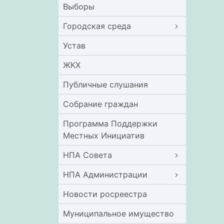
Выборы
Городская среда
Устав
ЖКХ
Публичные слушания
Собрание граждан
Программа Поддержки
Местных Инициатив
НПА Совета
НПА Администрации
Новости росреестра
Муниципальное имущество