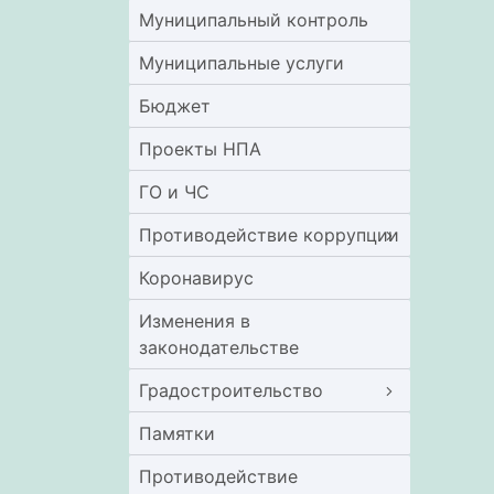
Муниципальный контроль
Муниципальные услуги
Бюджет
Проекты НПА
ГО и ЧС
Противодействие коррупции
Коронавирус
Изменения в
законодательстве
Градостроительство
Памятки
Противодействие