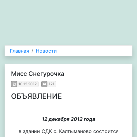
Главная
Новости
Мисс Снегурочка
10.12.2012
121
ОБЪЯВЛЕНИЕ
12 декабря 2012 года
в здании СДК с. Калтыманово состоится