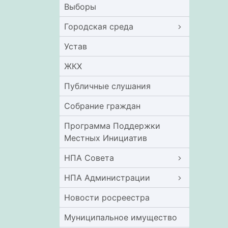
Выборы
Городская среда
Устав
ЖКХ
Публичные слушания
Собрание граждан
Программа Поддержки
Местных Инициатив
НПА Совета
НПА Администрации
Новости росреестра
Муниципальное имущество