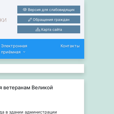
Версия для слабовидящих
ки
Обращения граждан
Карта сайта
Электронная
Контакты
приёмная
я ветеранам Великой
ода в здании администрации