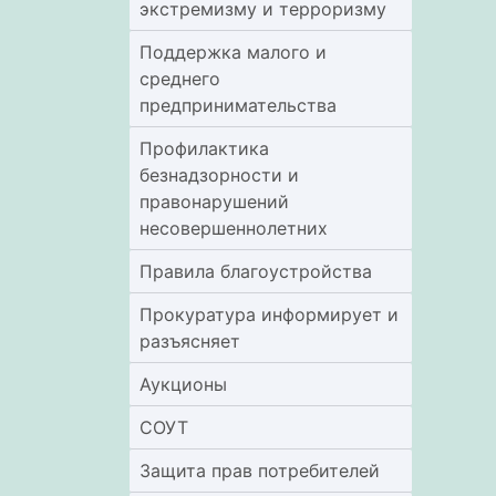
экстремизму и терроризму
Поддержка малого и
среднего
предпринимательства
Профилактика
безнадзорности и
правонарушений
несовершеннолетних
Правила благоустройства
Прокуратура информирует и
разъясняет
Аукционы
СОУТ
Защита прав потребителей