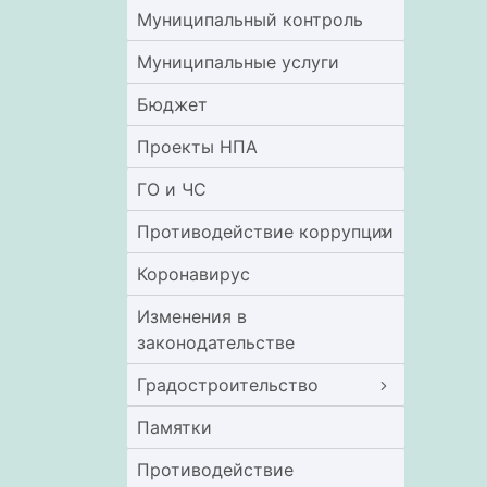
Муниципальный контроль
Муниципальные услуги
Бюджет
Проекты НПА
ГО и ЧС
Противодействие коррупции
Коронавирус
Изменения в
законодательстве
Градостроительство
Памятки
Противодействие