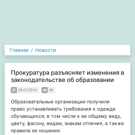
Главная
Новости
Прокуратура разъясняет изменения в
законодательстве об образовании
29.07.2014
99
Образовательные организации получили
право устанавливать требования к одежде
обучающихся, в том числе к ее общему виду,
цвету, фасону, видам, знакам отличия, а также
правила ее ношения.