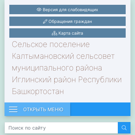
Версия для слабовидящих
Обращения граждан
Карта сайта
Сельское поселение
Калтымановский сельсовет
муниципального района
Иглинский район Республики
Башкортостан
ОТКРЫТЬ МЕНЮ