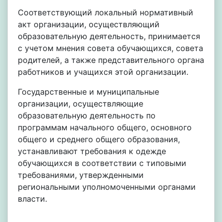
Соответствующий локальный нормативный
акт организации, осуществляющий
образовательную деятельность, принимается
с учетом мнения совета обучающихся, совета
родителей, а также представительного органа
работников и учащихся этой организации.
Государственные и муниципальные
организации, осуществляющие
образовательную деятельность по
программам начального общего, основного
общего и среднего общего образования,
устанавливают требования к одежде
обучающихся в соответствии с типовыми
требованиями, утвержденными
региональными уполномоченными органами
власти.