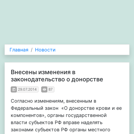
Главная
Новости
Внесены изменения в
законодательство о донорстве
29.07.2014
87
Согласно изменениям, внесенным в
Федеральный закон «О донорстве крови и ее
компонентов», органы государственной
власти субъектов РФ вправе наделять
законами субъектов РФ органы местного