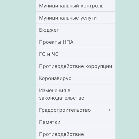
Муниципальный контроль
Муниципальные услуги
Бюджет
Проекты НПА
ГО и ЧС
Противодействие коррупции
Коронавирус
Изменения в
законодательстве
Градостроительство
Памятки
Противодействие