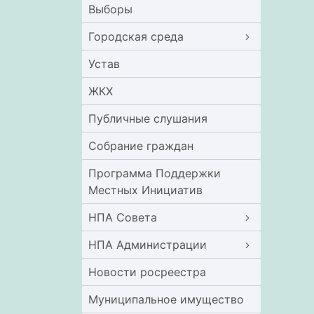
Выборы
Городская среда
Устав
ЖКХ
Публичные слушания
Собрание граждан
Программа Поддержки
Местных Инициатив
НПА Совета
НПА Администрации
Новости росреестра
Муниципальное имущество