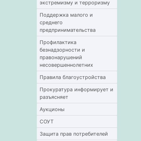
экстремизму и терроризму
Поддержка малого и
среднего
предпринимательства
Профилактика
безнадзорности и
правонарушений
несовершеннолетних
Правила благоустройства
Прокуратура информирует и
разъясняет
Аукционы
СОУТ
Защита прав потребителей