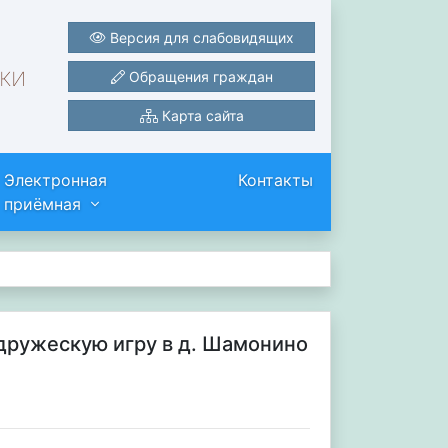
Версия для слабовидящих
ки
Обращения граждан
Карта сайта
Электронная
Контакты
приёмная
дружескую игру в д. Шамонино