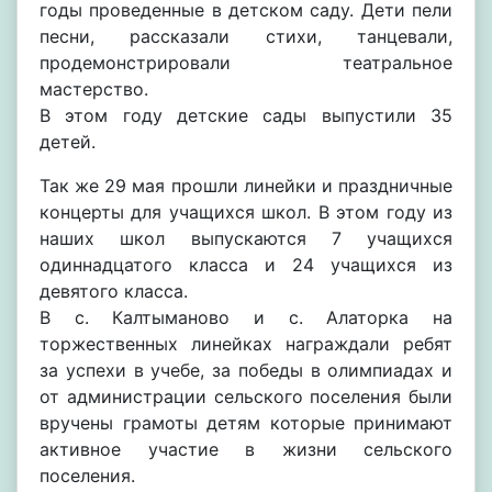
годы проведенные в детском саду. Дети пели
песни, рассказали стихи, танцевали,
продемонстрировали театральное
мастерство.
В этом году детские сады выпустили 35
детей.
Так же 29 мая прошли линейки и праздничные
концерты для учащихся школ. В этом году из
наших школ выпускаются 7 учащихся
одиннадцатого класса и 24 учащихся из
девятого класса.
В с. Калтыманово и с. Алаторка на
торжественных линейках награждали ребят
за успехи в учебе, за победы в олимпиадах и
от администрации сельского поселения были
вручены грамоты детям которые принимают
активное участие в жизни сельского
поселения.