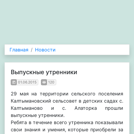
Главная
Новости
Выпускные утренники
01.06.2015
120
29 мая на территории сельского поселения
Калтымановский сельсовет в детских садах с.
Калтыманово и с. Алаторка прошли
выпускные утренники.
Ребята в течение всего утренника показывали
свои знания и умения, которые приобрели за