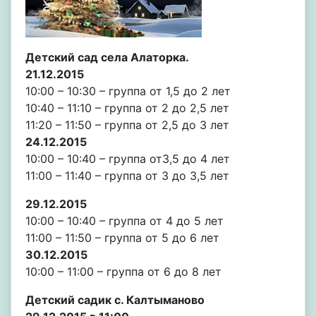
Детский сад села Алаторка.
21.12.2015
10:00 – 10:30 – группа от 1,5 до 2 лет
10:40 – 11:10 – группа от 2 до 2,5 лет
11:20 – 11:50 – группа от 2,5 до 3 лет
24.12.2015
10:00 – 10:40 – группа от3,5 до 4 лет
11:00 – 11:40 – группа от 3 до 3,5 лет
29.12.2015
10:00 – 10:40 – группа от 4 до 5 лет
11:00 – 11:50 – группа от 5 до 6 лет
30.12.2015
10:00 – 11:00 – группа от 6 до 8 лет
Детский садик с. Калтыманово