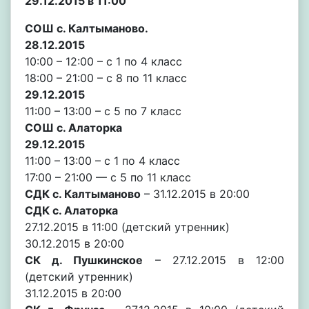
29.12.2015 в 11:00
СОШ с. Калтыманово.
28.12.2015
10:00 – 12:00 – с 1 по 4 класс
18:00 – 21:00 – с 8 по 11 класс
29.12.2015
11:00 – 13:00 – с 5 по 7 класс
СОШ с. Алаторка
29.12.2015
11:00 – 13:00 – с 1 по 4 класс
17:00 – 21:00 — с 5 по 11 класс
СДК с. Калтыманово
– 31.12.2015 в 20:00
СДК с. Алаторка
27.12.2015 в 11:00 (детский утренник)
30.12.2015 в 20:00
СК д. Пушкинское
– 27.12.2015 в 12:00
(детский утренник)
31.12.2015 в 20:00