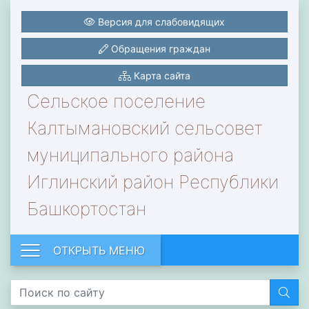
Версия для слабовидящих
Обращения граждан
Карта сайта
Сельское поселение
Калтымановский сельсовет
муниципального района
Иглинский район Республики
Башкортостан
ОТКРЫТЬ МЕНЮ