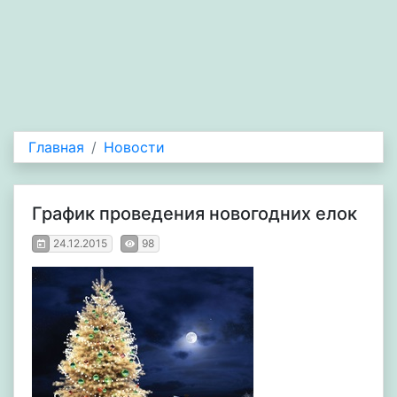
Главная
Новости
График проведения новогодних елок
24.12.2015
98