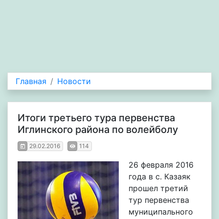
Главная
Новости
Итоги третьего тура первенства
Иглинского района по волейболу
29.02.2016
114
26 февраля 2016
года в с. Казаяк
прошел третий
тур первенства
муниципального