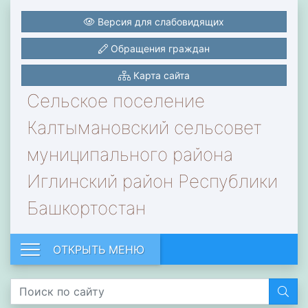
Версия для слабовидящих
Обращения граждан
Карта сайта
Сельское поселение
Калтымановский сельсовет
муниципального района
Иглинский район Республики
Башкортостан
ОТКРЫТЬ МЕНЮ