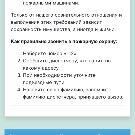
пожарными машинами.
Только от нашего сознательного отношения и
выполнения этих требований зависит
сохранность имущества, а иногда и жизни.
Как правильно звонить в пожарную охрану:
Наберите номер «112».
Сообщите диспетчеру, что горит, по
какому адресу.
При необходимости уточните
подъездные пути.
Назовите свою фамилию, запомните
фамилию диспетчера, принявшего вызов.