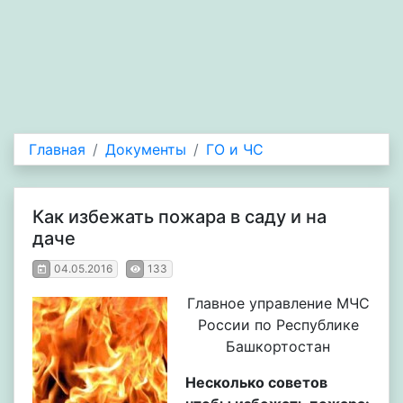
Главная
Документы
ГО и ЧС
Как избежать пожара в саду и на
даче
04.05.2016
133
Главное управление МЧС
России по Республике
Башкортостан
Несколько советов