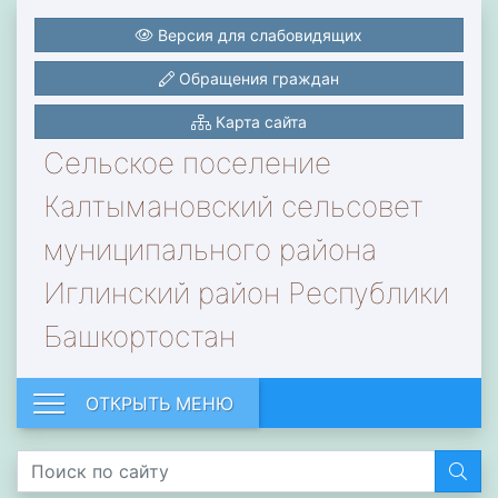
Версия для слабовидящих
Обращения граждан
Карта сайта
Сельское поселение
Калтымановский сельсовет
муниципального района
Иглинский район Республики
Башкортостан
ОТКРЫТЬ МЕНЮ