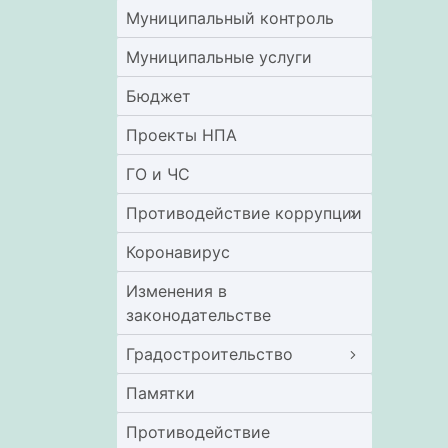
Муниципальный контроль
Муниципальные услуги
Бюджет
Проекты НПА
ГО и ЧС
Противодействие коррупции
Коронавирус
Изменения в
законодательстве
Градостроительство
Памятки
Противодействие