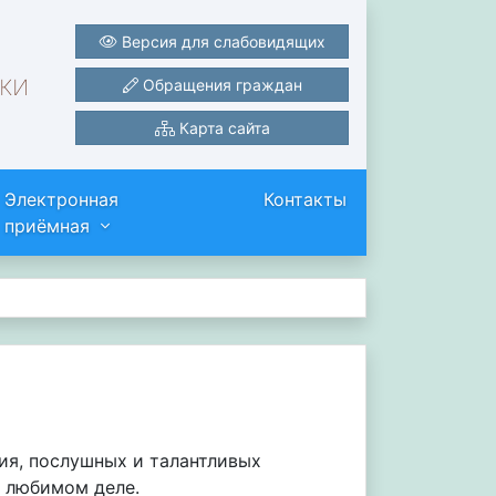
Версия для слабовидящих
ки
Обращения граждан
Карта сайта
Электронная
Контакты
приёмная
ия, послушных и талантливых
в любимом деле.