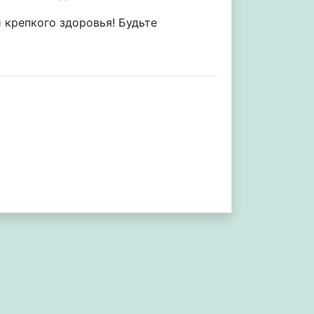
 крепкого здоровья! Будьте