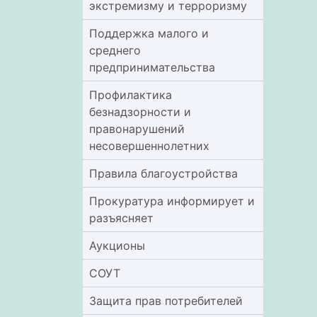
экстремизму и терроризму
Поддержка малого и
среднего
предпринимательства
Профилактика
безнадзорности и
правонарушений
несовершеннолетних
Правила благоустройства
Прокуратура информирует и
разъясняет
Аукционы
СОУТ
Защита прав потребителей