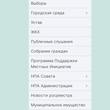
Выборы
Городская среда
Устав
ЖКХ
Публичные слушания
Собрание граждан
Программа Поддержки
Местных Инициатив
НПА Совета
НПА Администрации
Новости росреестра
Муниципальное имущество