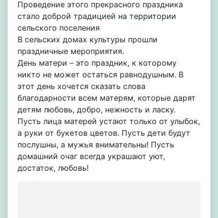
Проведение этого прекрасного праздника
стало доброй традицией на территории
сельского поселения
В сельских домах культуры прошли
праздничные мероприятия.
День матери – это праздник, к которому
никто не может остаться равнодушным. В
этот день хочется сказать слова
благодарности всем матерям, которые дарят
детям любовь, добро, нежность и ласку.
Пусть лица матерей устают только от улыбок,
а руки от букетов цветов. Пусть дети будут
послушны, а мужья внимательны! Пусть
домашний очаг всегда украшают уют,
достаток, любовь!