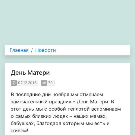
Главная
Новости
День Матери
02.12.2016
70
В последние дни ноября мы отмечаем
замечательный праздник – День Матери. В
этот день мы с особой теплотой вспоминаем
о самых близких людях – наших мамах,
бабушках, благодаря которым мы есть и
живем!