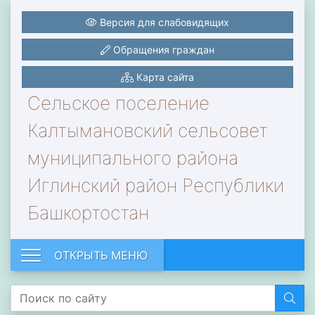
Версия для слабовидящих
Обращения граждан
Карта сайта
Сельское поселение
Калтымановский сельсовет
муниципального района
Иглинский район Республики
Башкортостан
ОТКРЫТЬ МЕНЮ