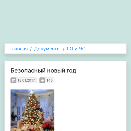
Главная
Документы
ГО и ЧС
Безопасный новый год
18.01.2017
145