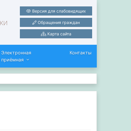
Версия для слабовидящих
ки
Обращения граждан
Карта сайта
Электронная
Контакты
приёмная