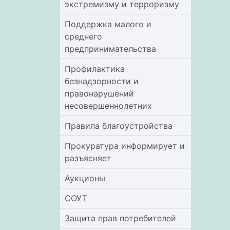
экстремизму и терроризму
Поддержка малого и
среднего
предпринимательства
Профилактика
безнадзорности и
правонарушений
несовершеннолетних
Правила благоустройства
Прокуратура информирует и
разъясняет
Аукционы
СОУТ
Защита прав потребителей