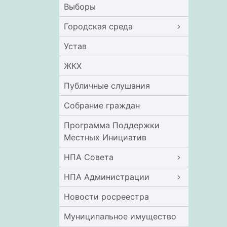
Выборы
Городская среда
Устав
ЖКХ
Публичные слушания
Собрание граждан
Программа Поддержки
Местных Инициатив
НПА Совета
НПА Администрации
Новости росреестра
Муниципальное имущество