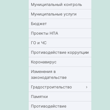
Муниципальный контроль
Муниципальные услуги
Бюджет
Проекты НПА
ГО и ЧС
Противодействие коррупции
Коронавирус
Изменения в
законодательстве
Градостроительство
Памятки
Противодействие