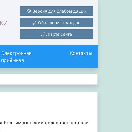
Версия для слабовидящих
ки
Обращения граждан
Карта сайта
Электронная
Контакты
приёмная
ия Калтымановский сельсовет прошли
.