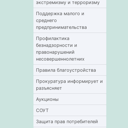
экстремизму и терроризму
Поддержка малого и
среднего
предпринимательства
Профилактика
безнадзорности и
правонарушений
несовершеннолетних
Правила благоустройства
Прокуратура информирует и
разъясняет
Аукционы
СОУТ
Защита прав потребителей