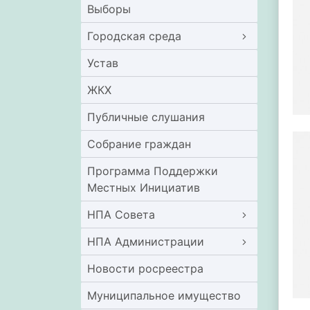
Выборы
Городская среда
Устав
ЖКХ
Публичные слушания
Собрание граждан
Программа Поддержки
Местных Инициатив
НПА Совета
НПА Администрации
Новости росреестра
Муниципальное имущество