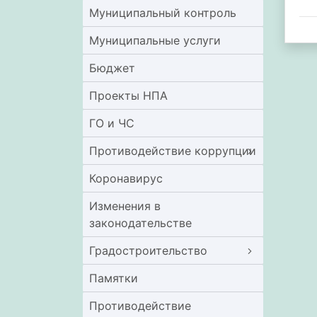
Муниципальный контроль
Муниципальные услуги
Бюджет
Проекты НПА
ГО и ЧС
Противодействие коррупции
Коронавирус
Изменения в
законодательстве
Градостроительство
Памятки
Противодействие