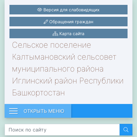
Версия для слабовидящих
Обращения граждан
Карта сайта
Сельское поселение
Калтымановский сельсовет
муниципального района
Иглинский район Республики
Башкортостан
ОТКРЫТЬ МЕНЮ