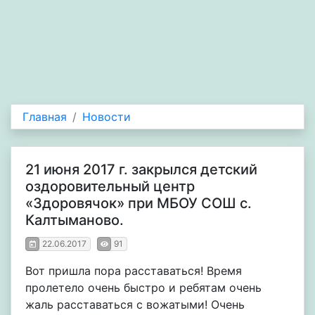
Главная
Новости
21 июня 2017 г. закрылся детский
оздоровительный центр
«Здоровячок» при МБОУ СОШ с.
Калтыманово.
22.06.2017
91
Вот пришла пора расставаться! Время
пролетело очень быстро и ребятам очень
жаль расставаться с вожатыми! Очень