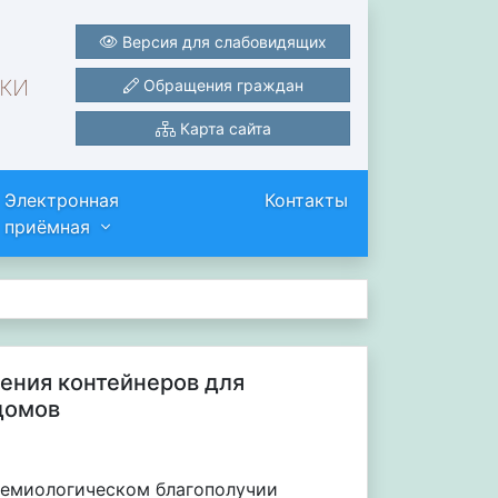
Версия для слабовидящих
ки
Обращения граждан
Карта сайта
Электронная
Контакты
приёмная
ения контейнеров для
домов
идемиологическом благополучии