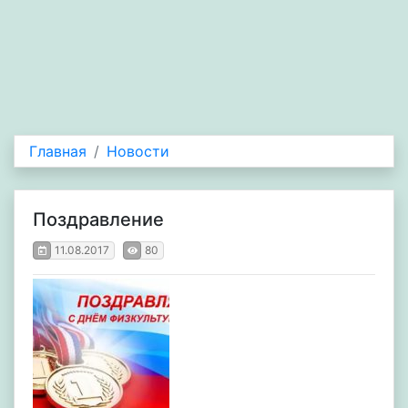
Главная
Новости
Поздравление
11.08.2017
80