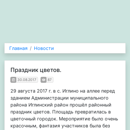
Главная
Новости
Праздник цветов.
30.08.2017
87
29 августа 2017 г. в с. Иглино на аллее перед
зданием Администрации муниципального
района Иглинский район прошёл районный
праздник цветов. Площадь превратилась в
цветочный городок. Мероприятие было очень
красочным, фантазия участников была без