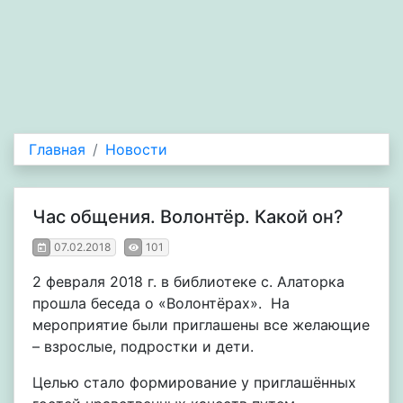
Главная
Новости
Час общения. Волонтёр. Какой он?
07.02.2018
101
2 февраля 2018 г. в библиотеке с. Алаторка
прошла беседа о «Волонтёрах». На
мероприятие были приглашены все желающие
– взрослые, подростки и дети.
Целью стало формирование у приглашённых