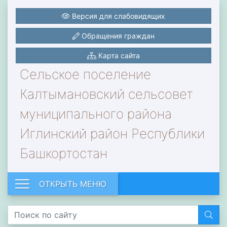
Версия для слабовидящих
Обращения граждан
Карта сайта
Сельское поселение
Калтымановский сельсовет
муниципального района
Иглинский район Республики
Башкортостан
ОТКРЫТЬ МЕНЮ