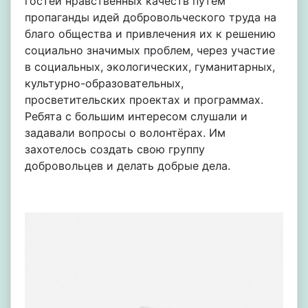
гостей нравственных качеств путем
пропаганды идей добровольческого труда на
благо общества и привлечения их к решению
социально значимых проблем, через участие
в социальных, экологических, гуманитарных,
культурно-образовательных,
просветительских проектах и программах.
Ребята с большим интересом слушали и
задавали вопросы о волонтёрах. Им
захотелось создать свою группу
добровольцев и делать добрые дела.