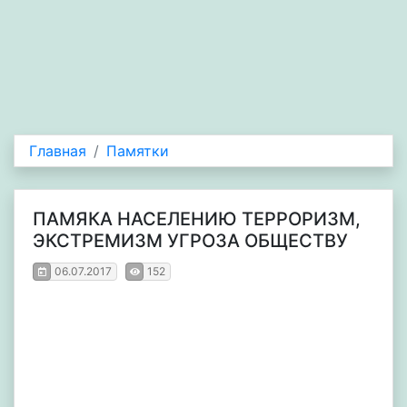
Главная
Памятки
ПАМЯКА НАСЕЛЕНИЮ ТЕРРОРИЗМ,
ЭКСТРЕМИЗМ УГРОЗА ОБЩЕСТВУ
06.07.2017
152